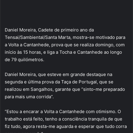
Daniel Moreira, Cadete de primeiro ano da
Tensai/Sambiental/Santa Marta, mostra-se motivado para
a Volta a Cantanhede, prova que se realiza domingo, com
início às 15 horas, e liga a Tocha e Cantanhede ao longo
de 79 quilómetros.
Daniel Moreira, que esteve em grande destaque na
segunda e última prova da Taça de Portugal, que se
realizou em Sangalhos, garante que “sinto-me preparado
para mais uma corrida”.
“Estou a encarar a Volta a Cantanhede com otimismo. O
trabalho está feito, tenho a consciência tranquila de que
fiz tudo, agora resta-me aguarda e esperar que tudo corra