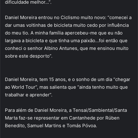
dificuldade melhor…”.
Daniel Moreira entrou no Ciclismo muito novo: “comecei a
dar umas voltinhas de bicicleta muito cedo por influência
do meu tio. A minha família apercebeu-me que eu não
largava a bicicleta e que tinha uma paixão…foi então que
conheci o senhor Albino Antunes, que me ensinou muito
sobre este desporto”.
Daniel Moreira, tem 15 anos, e o sonho de um dia “chegar
ao World Tour”, mas salienta que “ainda tenho muito que
trabalhar e aprender”.
Para além de Daniel Moreira, a Tensai/Sambiental/Santa
Marta faz-se representar em Cantanhede por Rúben
Benedito, Samuel Martins e Tomás Póvoa.