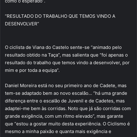
como o esperado”.
“RESULTADO DO TRABALHO QUE TEMOS VINDO A
DESENVOLVER”
O ciclista de Viana do Castelo sente-se “animado pelo
resultado obtido na Taça”, mas salienta que “foi apenas o
resultado do trabalho que temos vindo a desenvolver, por
mim e por toda a equipa”.
Daniel Moreira está no seu primeiro ano de Cadete, mas
tem-se adaptado bem ao novo escalão… “há uma grande
diferença entre o escalão de Juvenil e de Cadetes, mas
adaptei-me bem às corridas. Noto que já são corridas com
grande exigência, com um ritmo elevado”, mas garante
que “estou a gostar muito desta experiência. O Ciclismo é
mesmo a minha paixão e quanta mais exigência e