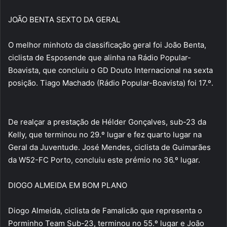
JOÃO BENTA SEXTO DA GERAL
O melhor minhoto da classificação geral foi João Benta,
ciclista de Esposende que alinha na Rádio Popular-
Boavista, que concluiu o GD Douto Internacional na sexta
posição. Tiago Machado (Rádio Popular-Boavista) foi 17.º.
De realçar a prestação de Hélder Gonçalves, sub-23 da
Kelly, que terminou no 29.º lugar e fez quarto lugar na
Geral da Juventude. José Mendes, ciclista de Guimarães
da W52-FC Porto, concluiu este prémio no 36.º lugar.
DIOGO ALMEIDA EM BOM PLANO
Diogo Almeida, ciclista de Famalicão que representa o
Porminho Team Sub-23, terminou no 55.º lugar e João