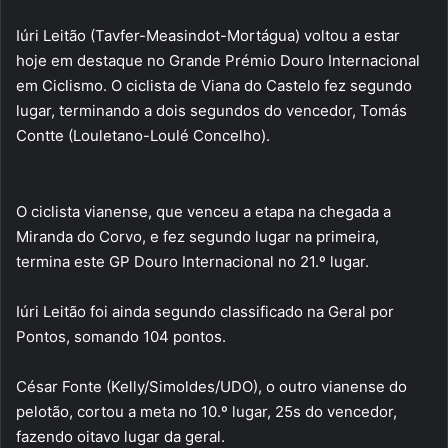
Iúri Leitão (Tavfer-Measindot-Mortágua) voltou a estar
hoje em destaque no Grande Prémio Douro Internacional
em Ciclismo. O ciclista de Viana do Castelo fez segundo
lugar, terminando a dois segundos do vencedor, Tomás
Contte (Louletano-Loulé Concelho).
O ciclista vianense, que venceu a etapa na chegada a
Miranda do Corvo, e fez segundo lugar na primeira,
termina este GP Douro Internacional no 21.º lugar.
Iúri Leitão foi ainda segundo classificado na Geral por
Pontos, somando 104 pontos.
César Fonte (Kelly/Simoldes/UDO), o outro vianense do
pelotão, cortou a meta no 10.º lugar, 25s do vencedor,
fazendo oitavo lugar da geral.