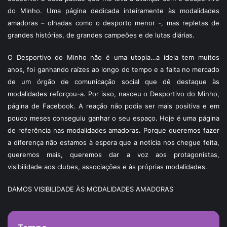
do Minho. Uma página dedicada inteiramente às modalidades
amadoras – olhadas como o desporto menor -, mas repletas de
grandes histórias, de grandes campeões e de lutas diárias.
O Desportivo do Minho não é uma utopia…a ideia tem muitos
anos, foi ganhando raízes ao longo do tempo e a falta no mercado
de um órgão de comunicação social que dê destaque às
modalidades reforçou-a. Por isso, nasceu o Desportivo do Minho,
página de Facebook. A reação não podia ser mais positiva e em
pouco meses conseguiu ganhar o seu espaço. Hoje é uma página
de referência nas modalidades amadoras. Porque queremos fazer
a diferença não estamos à espera que a notícia nos chegue feita,
queremos mais, queremos dar a voz aos protagonistas,
visibilidade aos clubes, associações e às próprias modalidades.
DAMOS VISIBILIDADE ÀS MODALIDADES AMADORAS