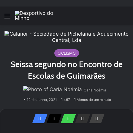
Menu
CICLISMO
Seissa segundo no Encontro de
Escolas de Guimarães
Carla Noémia
12 de Junho, 2021
467
Menos de um minuto