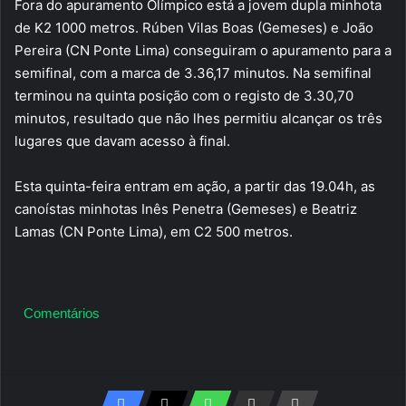
Fora do apuramento Olímpico está a jovem dupla minhota
de K2 1000 metros. Rúben Vilas Boas (Gemeses) e João
Pereira (CN Ponte Lima) conseguiram o apuramento para a
semifinal, com a marca de 3.36,17 minutos. Na semifinal
terminou na quinta posição com o registo de 3.30,70
minutos, resultado que não lhes permitiu alcançar os três
lugares que davam acesso à final.
Esta quinta-feira entram em ação, a partir das 19.04h, as
canoístas minhotas Inês Penetra (Gemeses) e Beatriz
Lamas (CN Ponte Lima), em C2 500 metros.
Comentários