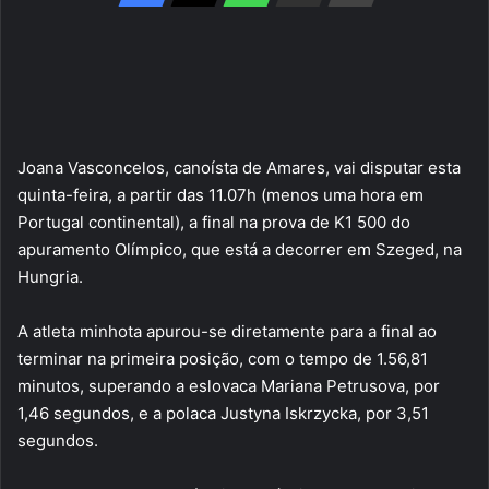
Joana Vasconcelos, canoísta de Amares, vai disputar esta
quinta-feira, a partir das 11.07h (menos uma hora em
Portugal continental), a final na prova de K1 500 do
apuramento Olímpico, que está a decorrer em Szeged, na
Hungria.
A atleta minhota apurou-se diretamente para a final ao
terminar na primeira posição, com o tempo de 1.56,81
minutos, superando a eslovaca Mariana Petrusova, por
1,46 segundos, e a polaca Justyna Iskrzycka, por 3,51
segundos.