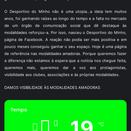
O Desportivo do Minho não é uma utopia…a ideia tem muitos
anos, foi ganhando raízes ao longo do tempo e a falta no mercado
de um órgão de comunicação social que dê destaque às
modalidades reforçou-a. Por isso, nasceu o Desportivo do Minho,
página de Facebook. A reação não podia ser mais positiva e em
pouco meses conseguiu ganhar o seu espaço. Hoje é uma página
de referência nas modalidades amadoras. Porque queremos fazer
a diferença não estamos à espera que a notícia nos chegue feita,
queremos mais, queremos dar a voz aos protagonistas,
visibilidade aos clubes, associações e às próprias modalidades.
DAMOS VISIBILIDADE ÀS MODALIDADES AMADORAS
Tempo
19
℃