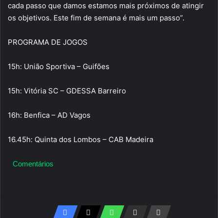
cada passo que damos estamos mais próximos de atingir
os objetivos. Este fim de semana é mais um passo”.
PROGRAMA DE JOGOS
15h: União Sportiva – Guifões
15h: Vitória SC – GDESSA Barreiro
16h: Benfica – AD Vagos
16.45h: Quinta dos Lombos – CAB Madeira
Comentários