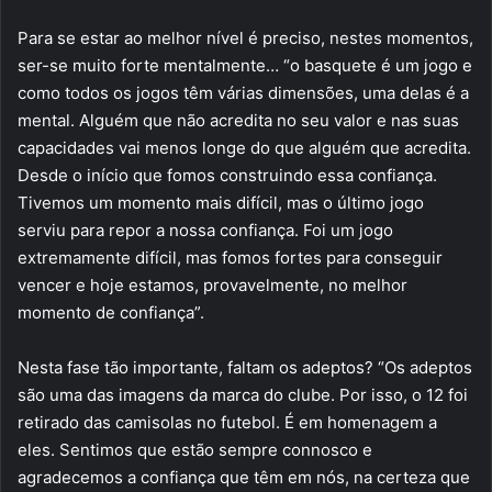
Para se estar ao melhor nível é preciso, nestes momentos,
ser-se muito forte mentalmente… “o basquete é um jogo e
como todos os jogos têm várias dimensões, uma delas é a
mental. Alguém que não acredita no seu valor e nas suas
capacidades vai menos longe do que alguém que acredita.
Desde o início que fomos construindo essa confiança.
Tivemos um momento mais difícil, mas o último jogo
serviu para repor a nossa confiança. Foi um jogo
extremamente difícil, mas fomos fortes para conseguir
vencer e hoje estamos, provavelmente, no melhor
momento de confiança”.
Nesta fase tão importante, faltam os adeptos? “Os adeptos
são uma das imagens da marca do clube. Por isso, o 12 foi
retirado das camisolas no futebol. É em homenagem a
eles. Sentimos que estão sempre connosco e
agradecemos a confiança que têm em nós, na certeza que