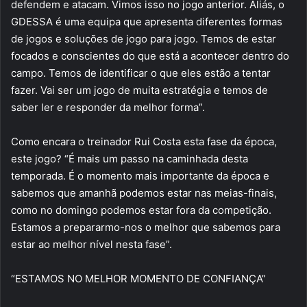
defendem e atacam. Vimos isso no jogo anterior. Aliás, o
GDESSA é uma equipa que apresenta diferentes formas
de jogos e soluções de jogo para jogo. Temos de estar
focados e conscientes do que está a acontecer dentro do
campo. Temos de identificar o que eles estão a tentar
fazer. Vai ser um jogo de muita estratégia e temos de
saber ler e responder da melhor forma”.
Como encara o treinador Rui Costa esta fase da época,
este jogo? “É mais um passo na caminhada desta
temporada. É o momento mais importante da época e
sabemos que amanhã podemos estar nas meias-finais,
como no domingo podemos estar fora da competição.
Estamos a prepararmo-nos o melhor que sabemos para
estar ao melhor nível nesta fase”.
“ESTAMOS NO MELHOR MOMENTO DE CONFIANÇA”