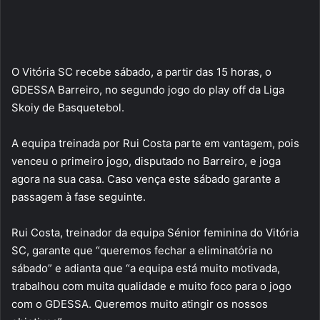
O Vitória SC recebe sábado, a partir das 15 horas, o
GDESSA Barreiro, no segundo jogo do play off da Liga
Skoiy de Basquetebol.
A equipa treinada por Rui Costa parte em vantagem, pois
venceu o primeiro jogo, disputado no Barreiro, e joga
agora na sua casa. Caso vença este sábado garante a
passagem à fase seguinte.
Rui Costa, treinador da equipa Sénior feminina do Vitória
SC, garante que “queremos fechar a eliminatória no
sábado” e adianta que “a equipa está muito motivada,
trabalhou com muita qualidade e muito foco para o jogo
com o GDESSA. Queremos muito atingir os nossos