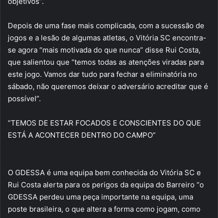
objetivos”.
Depois de uma fase mais complicada, com a sucessão de
jogos e a lesão de algumas atletas, o Vitória SC encontra-
se agora “mais motivada do que nunca” disse Rui Costa,
que salientou que “temos todas as atenções viradas para
este jogo. Vamos dar tudo para fechar a eliminatória no
sábado, não queremos deixar o adversário acreditar que é
possível”.
“TEMOS DE ESTAR FOCADOS E CONSCIENTES DO QUE
ESTÁ A ACONTECER DENTRO DO CAMPO”
O GDESSA é uma equipa bem conhecida do Vitória SC e
Rui Costa alerta para os perigos da equipa do Barreiro “o
GDESSA perdeu uma peça importante na equipa, uma
poste brasileira, o que altera a forma como jogam, como