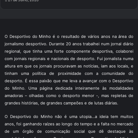
O Desportivo do Minho é o resultado de vários anos na área do
jornalismo desportivo. Durante 20 anos trabalhei num jornal diário
regional, que tinha uma forte componente desportiva, colaborei
com jornais regionais e nacionais de desporto. Fui jornalista numa
altura em que os jornais procuravam as notícias, iam aos locais, e
tinham uma política de proximidade com a comunidade do
desporto. É essa paixão que me leva a avançar com o Desportivo
do Minho. Uma página dedicada inteiramente às modalidades
amadoras – olhadas como o desporto menor -, mas repletas de
grandes histórias, de grandes campeões e de lutas diárias.
O Desportivo do Minho não é uma utopia…a ideia tem muitos
anos, foi ganhando raízes ao longo do tempo e a falta no mercado
de um órgão de comunicação social que dê destaque às