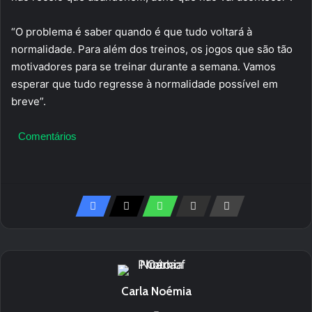
“O problema é saber quando é que tudo voltará à
normalidade. Para além dos treinos, os jogos que são tão
motivadores para se treinar durante a semana. Vamos
esperar que tudo regresse à normalidade possível em
breve”.
Comentários
Carla Noémia