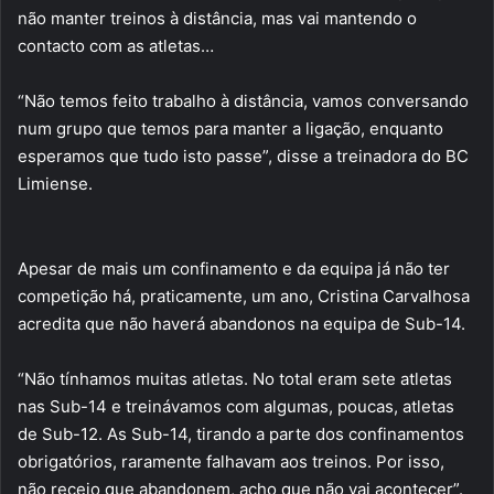
não manter treinos à distância, mas vai mantendo o
contacto com as atletas…
“Não temos feito trabalho à distância, vamos conversando
num grupo que temos para manter a ligação, enquanto
esperamos que tudo isto passe”, disse a treinadora do BC
Limiense.
Apesar de mais um confinamento e da equipa já não ter
competição há, praticamente, um ano, Cristina Carvalhosa
acredita que não haverá abandonos na equipa de Sub-14.
“Não tínhamos muitas atletas. No total eram sete atletas
nas Sub-14 e treinávamos com algumas, poucas, atletas
de Sub-12. As Sub-14, tirando a parte dos confinamentos
obrigatórios, raramente falhavam aos treinos. Por isso,
não receio que abandonem, acho que não vai acontecer”.