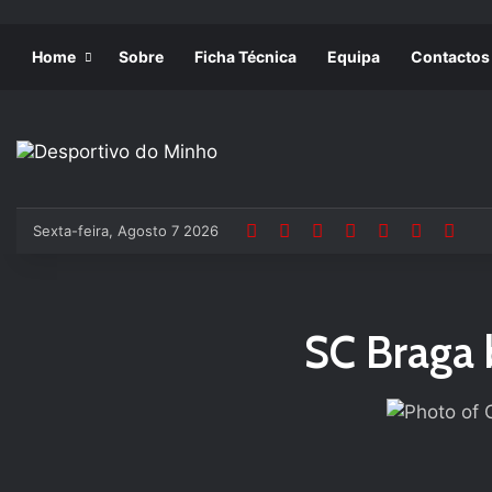
Home
Sobre
Ficha Técnica
Equipa
Contactos
Sexta-feira, Agosto 7 2026
SC Braga 