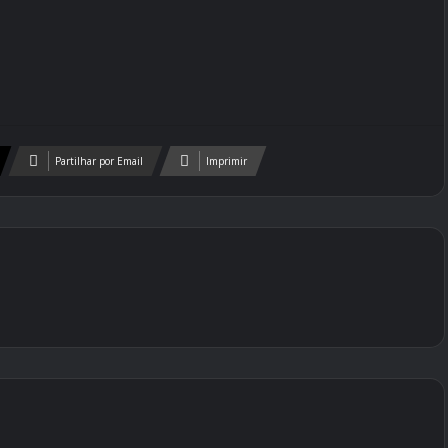
Partilhar por Email
Imprimir