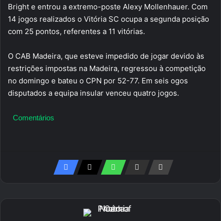
Bright e entrou a extremo-poste Alexy Mollenhauer. Com
14 jogos realizados o Vitória SC ocupa a segunda posição
com 25 pontos, referentes a 11 vitórias.
O CAB Madeira, que esteve impedido de jogar devido às
restrições impostas na Madeira, regressou à competição
no domingo e bateu o CPN por 52-77. Em seis ogos
disputados a equipa insular venceu quatro jogos.
Comentários