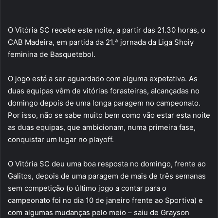
O Vitória SC recebe este noite, a partir das 21.30 horas, o
CAB Madeira, em partida da 21.ª jornada da Liga Shoiy
feminina de Basquetebol.
O jogo está a ser aguardado com alguma expetativa. As
duas equipas vêm de vitórias forasteiras, alcançadas no
domingo depois de uma longa paragem no campeonato.
Por isso, não se sabe muito bem como vão estar esta noite
as duas equipas, que ambicionam, numa primeira fase,
conquistar um lugar no playoff.
O Vitória SC deu uma boa resposta no domingo, frente ao
Galitos, depois de uma paragem de mais de três semanas
sem competição (o último jogo a contar para o
campeonato foi no dia 10 de janeiro frente ao Sportiva) e
com algumas mudanças pelo meio – saiu de Grayson