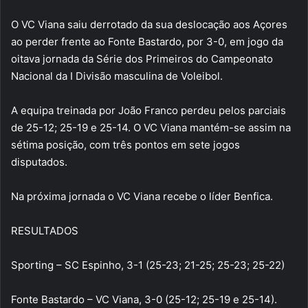
O VC Viana saiu derrotado da sua deslocação aos Açores
ao perder frente ao Fonte Bastardo, por 3-0, em jogo da
oitava jornada da Série dos Primeiros do Campeonato
Nacional da I Divisão masculina de Voleibol.
A equipa treinada por João Franco perdeu pelos parciais
de 25-12; 25-19 e 25-14. O VC Viana mantém-se assim na
sétima posição, com três pontos em sete jogos
disputados.
Na próxima jornada o VC Viana recebe o líder Benfica.
RESULTADOS
Sporting – SC Espinho, 3-1 (25-23; 21-25; 25-23; 25-22)
Fonte Bastardo – VC Viana, 3-0 (25-12; 25-19 e 25-14).