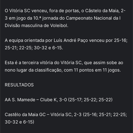
O Vitória SC venceu, fora de portas, o Câstelo da Maia, 2-
3 em jogo da 10.ª jornada do Campeonato Nacional da I
Divisão masculina de Voleibol.
A equipa orientada por Luís André Paço venceu por 25-16;
25-21; 22-25; 30-32 e 6-15.
Esta é a terceira vitória do Vitória SC, que assim sobe ao
nono lugar da classificação, com 11 pontos em 11 jogos.
RESULTADOS
AA S. Mamede – Clube K, 3-0 (25-17; 25-22; 25-22)
Castêlo da Maia GC – Vitória SC, 2-3 (25-16; 25-21; 22-25;
30-32 e 6-15)