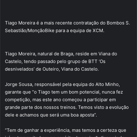
Tiago Moreira é a mais recente contratação do Bombos S.
Sebastião/MonçãoBike para a equipa de XCM.
Tiago Moreira, natural de Braga, reside em Viana do
Castelo, tendo passado pelo grupo de BTT ‘Os
desnivelados’ de Outeiro, Viana do Castelo.
Jorge Sousa, responsável pela equipa do Alto Minho,
garante que “o Tiago tem um bom potencial, nunca fez
competição, mas este ano começou a participar em
grande parte dos nossos treinos. Temos visto a evolução
dele e achamos que será uma boa aposta”.
“Tem de ganhar a experiência, mas temos a certeza que