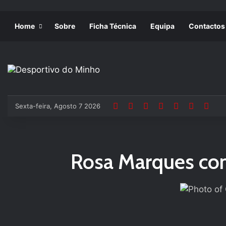
Home
Sobre
Ficha Técnica
Equipa
Contactos
Sexta-feira, Agosto 7 2026
Rosa Marques com 