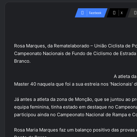
Facebook
X
Rosa Marques, da Rematelaborado – União Ciclista de P
Campeonato Nacionais de Fundo de Ciclismo de Estrada
Branco.
A atleta d
Master 40 naquela que foi a sua estreia nos ‘Nacionais’ 
Já antes a atleta da zona de Monção, que se juntou ao pr
equipa feminina, tinha estado em destaque no Campeona
participou ainda no Campeonato Nacional de Rampa e C
Rosa Maria Marques faz um balanço positivo das provas 