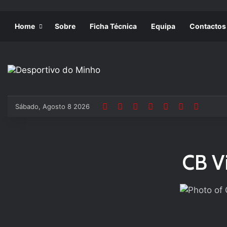
Home
Sobre
Ficha Técnica
Equipa
Contactos
Sábado, Agosto 8 2026
CB Vi