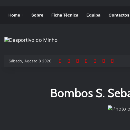
Home
Sobre
Ficha Técnica
Equipa
Contactos
Sábado, Agosto 8 2026
Bombos S. Seba