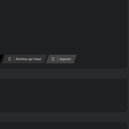
Partilhar por Email
Imprimir