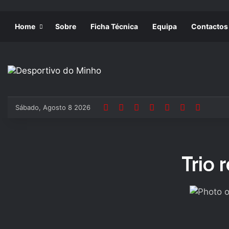
Home
Sobre
Ficha Técnica
Equipa
Contactos
Sábado, Agosto 8 2026
Trio 