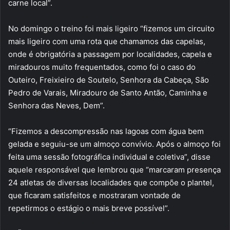
carne local”.
No domingo o treino foi mais ligeiro “fizemos um circuito
mais ligeiro com uma rota que chamamos das capelas,
onde é obrigatória a passagem por localidades, capela e
miradouros muito frequentados, como foi o caso do
Outeiro, Freixieiro de Soutelo, Senhora da Cabeça, São
Pedro de Varais, Miradouro de Santo Antão, Caminha e
Senhora das Neves, Dem”.
“Fizemos a descompressão nas lagoas com água bem
gelada e seguiu-se um almoço convívio. Após o almoço foi
feita uma sessão fotográfica individual e coletiva”, disse
aquele responsável que lembrou que “marcaram presença
24 atletas de diversas localidades que compõe o plantel,
que ficaram satisfeitos e mostraram vontade de
repetirmos o estágio o mais breve possível”.