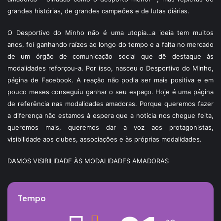
grandes histórias, de grandes campeões e de lutas diárias.
O Desportivo do Minho não é uma utopia…a ideia tem muitos
anos, foi ganhando raízes ao longo do tempo e a falta no mercado
de um órgão de comunicação social que dê destaque às
modalidades reforçou-a. Por isso, nasceu o Desportivo do Minho,
página de Facebook. A reação não podia ser mais positiva e em
pouco meses conseguiu ganhar o seu espaço. Hoje é uma página
de referência nas modalidades amadoras. Porque queremos fazer
a diferença não estamos à espera que a notícia nos chegue feita,
queremos mais, queremos dar a voz aos protagonistas,
visibilidade aos clubes, associações e às próprias modalidades.
DAMOS VISIBILIDADE ÀS MODALIDADES AMADORAS
Tempo