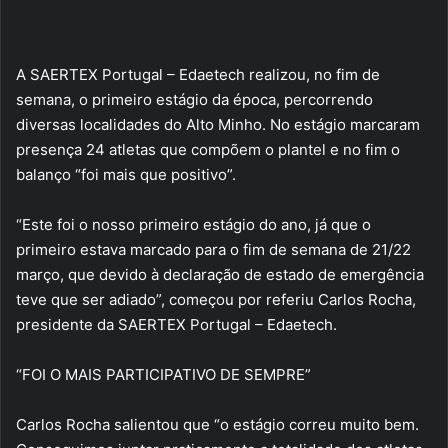
A SAERTEX Portugal – Edaetech realizou, no fim de
semana, o primeiro estágio da época, percorrendo
diversas localidades do Alto Minho. No estágio marcaram
presença 24 atletas que compõem o plantel e no fim o
balanço “foi mais que positivo”.
“Este foi o nosso primeiro estágio do ano, já que o
primeiro estava marcado para o fim de semana de 21/22
março, que devido à declaração de estado de emergência
teve que ser adiado”, começou por referiu Carlos Rocha,
presidente da SAERTEX Portugal – Edaetech.
“FOI O MAIS PARTICIPATIVO DE SEMPRE”
Carlos Rocha salientou que “o estágio correu muito bem.