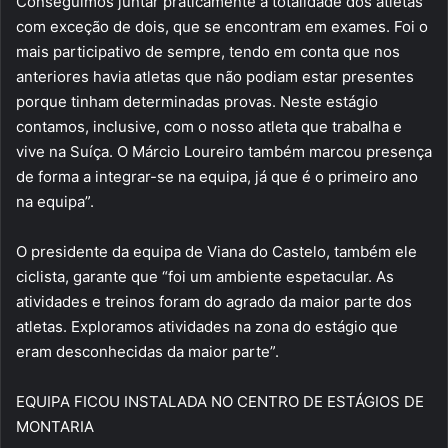
Conseguimos juntar praticamente a totalidade dos atletas
com exceção de dois, que se encontram em exames. Foi o
mais participativo de sempre, tendo em conta que nos
anteriores havia atletas que não podiam estar presentes
porque tinham determinadas provas. Neste estágio
contamos, inclusive, com o nosso atleta que trabalha e
vive na Suíça. O Márcio Loureiro também marcou presença
de forma a integrar-se na equipa, já que é o primeiro ano
na equipa”.
O presidente da equipa de Viana do Castelo, também ele
ciclista, garante que “foi um ambiente espetacular. As
atividades e treinos foram do agrado da maior parte dos
atletas. Exploramos atividades na zona do estágio que
eram desconhecidas da maior parte”.
EQUIPA FICOU INSTALADA NO CENTRO DE ESTÁGIOS DE
MONTARIA