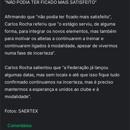
“NÃO PODIA TER FICADO MAIS SATISFEITO”
Afirmando que “não podia ter ficado mais satisfeito”,
Carlos Rocha referiu que “o estágio serviu, de alguma
forma, para integrar os novos elementos, mas também
para motivar os atletas a continuarem a treinar e
continuarem ligados à modalidade, apesar de vivermos
numa fase de incerteza”.
Carlos Rocha salientou que “a Federação já lançou
algumas datas, mas sem locais e até que isso fique tudo
confirmado continuamos na incerteza, mas é preciso
mantermos a esperança e unidos ao clube e à
modalidade”.
Fotos: SAERTEX
Comentários