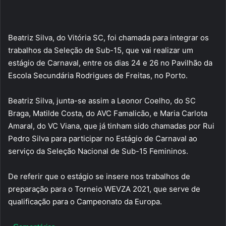
Beatriz Silva, do Vitória SC, foi chamada para integrar os
trabalhos da Seleção de Sub-15, que vai realizar um
estágio de Carnaval, entre os dias 24 e 26 no Pavilhão da
Escola Secundária Rodrigues de Freitas, no Porto.
Beatriz Silva, junta-se assim a Leonor Coelho, do SC
Braga, Matilde Costa, do AVC Famalicão, e Maria Carlota
Amaral, do VC Viana, que já tinham sido chamadas por Rui
Pedro Silva para participar no Estágio de Carnaval ao
serviço da Seleção Nacional de Sub-15 Femininos.
De referir que o estágio se insere nos trabalhos de
preparação para o Torneio WEVZA 2021, que serve de
qualificação para o Campeonato da Europa.