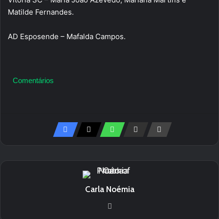
Matilde Fernandes.
AD Esposende – Mafalda Campos.
Comentários
Carla Noémia
Website