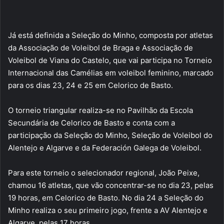
Já está definida a Seleção do Minho, composta por atletas
da Associação de Voleibol de Braga e Associação de
Voleibol de Viana do Castelo, que vai participa no Torneio
Internacional das Camélias em voleibol feminino, marcado
para os dias 23, 24 e 25 em Celorico de Basto.
O torneio triangular realiza-se no Pavilhão da Escola
Secundária de Celorico de Basto e conta com a
participação da Seleção do Minho, Seleção de Voleibol do
Alentejo e Algarve e da Federación Galega de Voleibol.
Para este torneio o selecionador regional, João Peixe,
chamou 16 atletas, que vão concentrar-se no dia 23, pelas
19 horas, em Celorico de Basto. No dia 24 a Seleção do
Minho realiza o seu primeiro jogo, frente a AV Alentejo e
Algarve, pelas 17 horas.