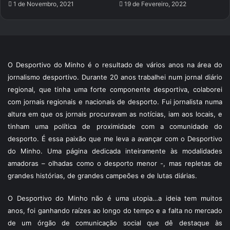
1 de Novembro, 2021
19 de Fevereiro, 2022
O Desportivo do Minho é o resultado de vários anos na área do
jornalismo desportivo. Durante 20 anos trabalhei num jornal diário
regional, que tinha uma forte componente desportiva, colaborei
com jornais regionais e nacionais de desporto. Fui jornalista numa
altura em que os jornais procuravam as notícias, iam aos locais, e
tinham uma política de proximidade com a comunidade do
desporto. É essa paixão que me leva a avançar com o Desportivo
do Minho. Uma página dedicada inteiramente às modalidades
amadoras – olhadas como o desporto menor -, mas repletas de
grandes histórias, de grandes campeões e de lutas diárias.
O Desportivo do Minho não é uma utopia…a ideia tem muitos
anos, foi ganhando raízes ao longo do tempo e a falta no mercado
de um órgão de comunicação social que dê destaque às