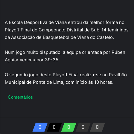
A Escola Desportiva de Viana entrou da melhor forma no
Playoff Final do Campeonato Distrital de Sub-14 femininos
da Associação de Basquetebol de Viana do Castelo.
Num jogo muito disputado, a equipa orientada por Rúben
Aguiar venceu por 39-35.
O segundo jogo deste Playoff Final realiza-se no Pavilhão
Municipal de Ponte de Lima, com início às 10 horas.
Comentários