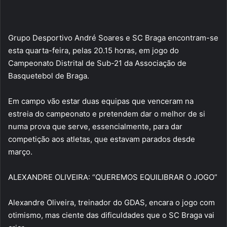
Grupo Desportivo André Soares e SC Braga encontram-se
esta quarta-feira, pelas 20.15 horas, em jogo do
Campeonato Distrital de Sub-21 da Associação de
Basquetebol de Braga.
Em campo vão estar duas equipas que venceram na
estreia do campeonato e pretendem dar o melhor de si
numa prova que serve, essencialmente, para dar
competição aos atletas, que estavam parados desde
março.
ALEXANDRE OLIVEIRA: “QUEREMOS EQUILIBRAR O JOGO”
Alexandre Oliveira, treinador do GDAS, encara o jogo com
otimismo, mas ciente das dificuldades que o SC Braga vai