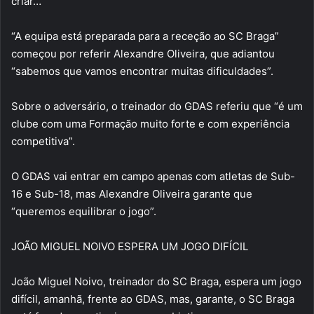
criar…
“A equipa está preparada para a receção ao SC Braga”
começou por referir Alexandre Oliveira, que adiantou
“sabemos que vamos encontrar muitas dificuldades”.
Sobre o adversário, o treinador do GDAS referiu que “é um
clube com uma Formação muito forte e com experiência
competitiva”.
O GDAS vai entrar em campo apenas com atletas de Sub-
16 e Sub-18, mas Alexandre Oliveira garante que
“queremos equilibrar o jogo”.
JOÃO MIGUEL NOIVO ESPERA UM JOGO DIFÍCIL
João Miguel Noivo, treinador do SC Braga, espera um jogo
difícil, amanhã, frente ao GDAS, mas, garante, o SC Braga