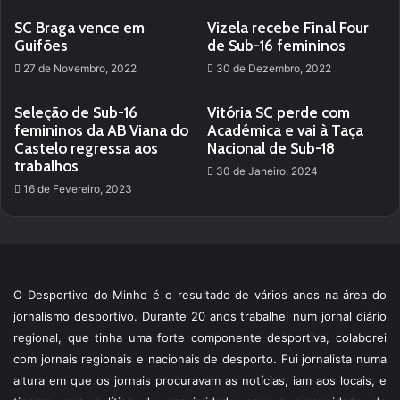
SC Braga vence em
Vizela recebe Final Four
Guifões
de Sub-16 femininos
27 de Novembro, 2022
30 de Dezembro, 2022
Seleção de Sub-16
Vitória SC perde com
femininos da AB Viana do
Académica e vai à Taça
Castelo regressa aos
Nacional de Sub-18
trabalhos
30 de Janeiro, 2024
16 de Fevereiro, 2023
O Desportivo do Minho é o resultado de vários anos na área do
jornalismo desportivo. Durante 20 anos trabalhei num jornal diário
regional, que tinha uma forte componente desportiva, colaborei
com jornais regionais e nacionais de desporto. Fui jornalista numa
altura em que os jornais procuravam as notícias, iam aos locais, e