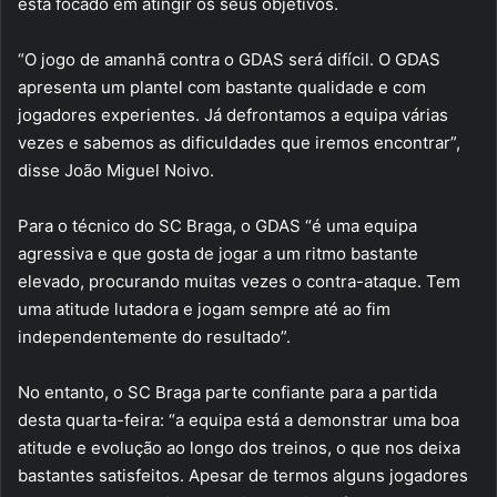
está focado em atingir os seus objetivos.
“O jogo de amanhã contra o GDAS será difícil. O GDAS
apresenta um plantel com bastante qualidade e com
jogadores experientes. Já defrontamos a equipa várias
vezes e sabemos as dificuldades que iremos encontrar”,
disse João Miguel Noivo.
Para o técnico do SC Braga, o GDAS “é uma equipa
agressiva e que gosta de jogar a um ritmo bastante
elevado, procurando muitas vezes o contra-ataque. Tem
uma atitude lutadora e jogam sempre até ao fim
independentemente do resultado”.
No entanto, o SC Braga parte confiante para a partida
desta quarta-feira: “a equipa está a demonstrar uma boa
atitude e evolução ao longo dos treinos, o que nos deixa
bastantes satisfeitos. Apesar de termos alguns jogadores