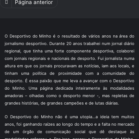
Página anterior
O Desportivo do Minho é o resultado de vários anos na área do
jornalismo desportivo. Durante 20 anos trabalhei num jornal diário
regional, que tinha uma forte componente desportiva, colaborei
com jornais regionais e nacionais de desporto. Fui jornalista numa
altura em que os jornais procuravam as notícias, iam aos locais, e
tinham uma política de proximidade com a comunidade do
desporto. É essa paixão que me leva a avançar com o Desportivo
do Minho. Uma página dedicada inteiramente às modalidades
amadoras – olhadas como o desporto menor -, mas repletas de
grandes histórias, de grandes campeões e de lutas diárias.
O Desportivo do Minho não é uma utopia…a ideia tem muitos
anos, foi ganhando raízes ao longo do tempo e a falta no mercado
de um órgão de comunicação social que dê destaque às