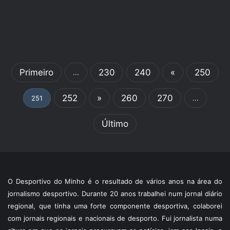
Primeiro
230
240
«
250
...
252
»
260
270
251
...
Último
O Desportivo do Minho é o resultado de vários anos na área do
jornalismo desportivo. Durante 20 anos trabalhei num jornal diário
regional, que tinha uma forte componente desportiva, colaborei
com jornais regionais e nacionais de desporto. Fui jornalista numa