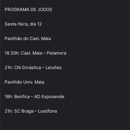
PROGRAMA DE JOGOS
Sexta-feira, dia 12
Pavilhão do Cast. Maia
18.30h: Cast. Maia – Pelamora
21h: CN Ginástica – Leixões
Pavilhão Univ. Maia
18h: Benfica – AD Esposende
21h: SC Braga – Lusófona