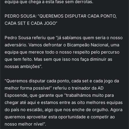
equipa que chega a esta fase sem derrotas.
PEDRO SOUSA: “QUEREMOS DISPUTAR CADA PONTO,
CADA SET E CADA JOGO”
Pedro Sousa referiu que “já sabíamos quem seria o nosso
adversário. Vamos defrontar o Bicampeão Nacional, uma
equipa que merece todo o nosso respeito pelo percurso
que tem feito. Mas sem que isso nos faça diminuir as
nossas ambições”.
“Queremos disputar cada ponto, cada set e cada jogo da
melhor forma possível” referiu o treinador da AD
Esposende, que garante que “trabalhámos muito para
chegar até aqui e estamos entre as oito melhores equipas
do país no escalão, algo que nos enche de orgulho. Agora
queremos aproveitar esta oportunidade e competir ao
nosso melhor nível”.