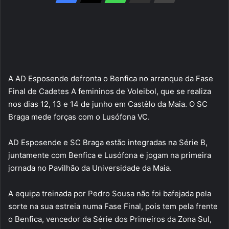
A AD Esposende defronta o Benfica no arranque da Fase
Final de Cadetes A femininos de Voleibol, que se realiza
nos dias 12, 13 e 14 de junho em Castêlo da Maia. O SC
Braga mede forças com o Lusófona VC.
AD Esposende e SC Braga estão integradas na Série B,
juntamente com Benfica e Lusófona e jogam na primeira
jornada no Pavilhão da Universidade da Maia.
A equipa treinada por Pedro Sousa não foi bafejada pela
sorte na sua estreia numa Fase Final, pois tem pela frente
o Benfica, vencedor da Série dos Primeiros da Zona Sul,