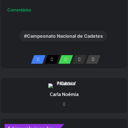
Comentários
Campeonato Nacional de Cadetes
Carla Noémia
Website