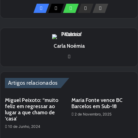
Carla Noémia
Website
Artigos relacionados
Miguel Peixoto: “muito
Maria Fonte vence BC
feliz em regressar ao
Barcelos em Sub-18
lugar a que chamo de
2 de Novembro, 2025
‘casa’
10 de Junho, 2024