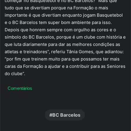
começar no Basquetebol e no BC Barcelos? “Mais que
tudo que se divertiam porque na Formação o mais
importante é que divertiam enquanto jogam Basquetebol
e o BC Barcelos tem super bom ambiente para isso.
Depois que honrem sempre com orgulho as cores e o
símbolo do BC Barcelos, porque é um clube com história e
que luta diariamente para dar as melhores condições as
atletas e treinadores”, referiu Tânia Gomes, que adiantou:
“por fim que treinem muito para que possamos ter mais
caras da Formação a ajudar e a contribuir para as Seniores
do clube”.
Comentários
BC Barcelos