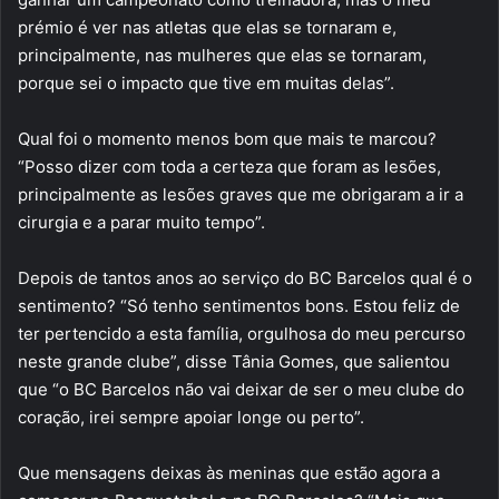
prémio é ver nas atletas que elas se tornaram e,
principalmente, nas mulheres que elas se tornaram,
porque sei o impacto que tive em muitas delas”.
Qual foi o momento menos bom que mais te marcou?
“Posso dizer com toda a certeza que foram as lesões,
principalmente as lesões graves que me obrigaram a ir a
cirurgia e a parar muito tempo”.
Depois de tantos anos ao serviço do BC Barcelos qual é o
sentimento? “Só tenho sentimentos bons. Estou feliz de
ter pertencido a esta família, orgulhosa do meu percurso
neste grande clube”, disse Tânia Gomes, que salientou
que “o BC Barcelos não vai deixar de ser o meu clube do
coração, irei sempre apoiar longe ou perto”.
Que mensagens deixas às meninas que estão agora a