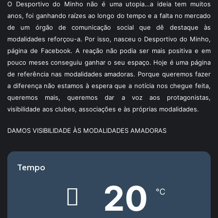
O Desportivo do Minho não é uma utopia…a ideia tem muitos
anos, foi ganhando raízes ao longo do tempo e a falta no mercado
de um órgão de comunicação social que dê destaque às
modalidades reforçou-a. Por isso, nasceu o Desportivo do Minho,
página de Facebook. A reação não podia ser mais positiva e em
pouco meses conseguiu ganhar o seu espaço. Hoje é uma página
de referência nas modalidades amadoras. Porque queremos fazer
a diferença não estamos à espera que a notícia nos chegue feita,
queremos mais, queremos dar a voz aos protagonistas,
visibilidade aos clubes, associações e às próprias modalidades.
DAMOS VISIBILIDADE ÀS MODALIDADES AMADORAS
Tempo
20
℃