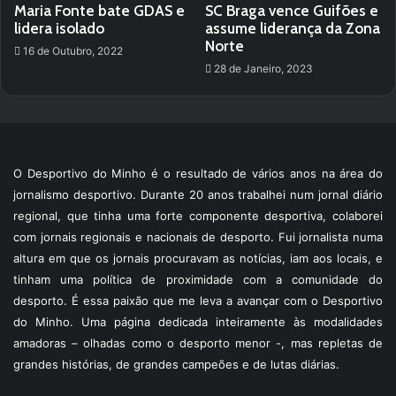
Maria Fonte bate GDAS e
SC Braga vence Guifões e
lidera isolado
assume liderança da Zona
Norte
16 de Outubro, 2022
28 de Janeiro, 2023
O Desportivo do Minho é o resultado de vários anos na área do
jornalismo desportivo. Durante 20 anos trabalhei num jornal diário
regional, que tinha uma forte componente desportiva, colaborei
com jornais regionais e nacionais de desporto. Fui jornalista numa
altura em que os jornais procuravam as notícias, iam aos locais, e
tinham uma política de proximidade com a comunidade do
desporto. É essa paixão que me leva a avançar com o Desportivo
do Minho. Uma página dedicada inteiramente às modalidades
amadoras – olhadas como o desporto menor -, mas repletas de
grandes histórias, de grandes campeões e de lutas diárias.