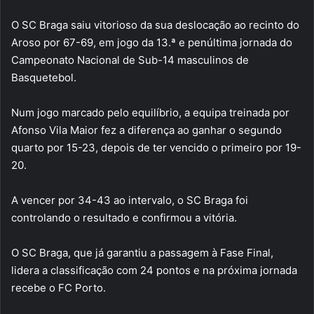
O SC Braga saiu vitorioso da sua deslocação ao recinto do
Aroso por 67-69, em jogo da 13.ª e penúltima jornada do
Campeonato Nacional de Sub-14 masculinos de
Basquetebol.
Num jogo marcado pelo equilíbrio, a equipa treinada por
Afonso Vila Maior fez a diferença ao ganhar o segundo
quarto por 15-23, depois de ter vencido o primeiro por 19-
20.
A vencer por 34-43 ao intervalo, o SC Braga foi
controlando o resultado e confirmou a vitória.
O SC Braga, que já garantiu a passagem à Fase Final,
lidera a classificação com 24 pontos e na próxima jornada
recebe o FC Porto.