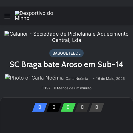
Menu
BASQUETEBOL
SC Braga bate Aroso em Sub-14
Carla Noémia
16 de Maio, 2026
197
Menos de um minuto