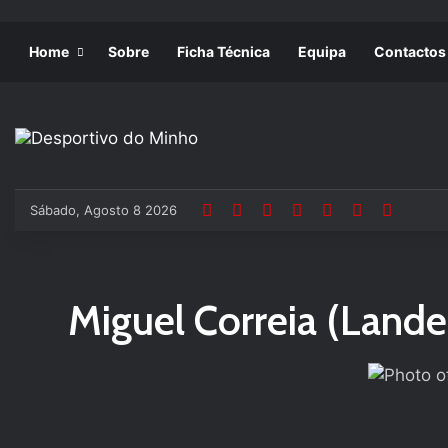
Home
Sobre
Ficha Técnica
Equipa
Contactos
Sábado, Agosto 8 2026
Miguel Correia (Lande