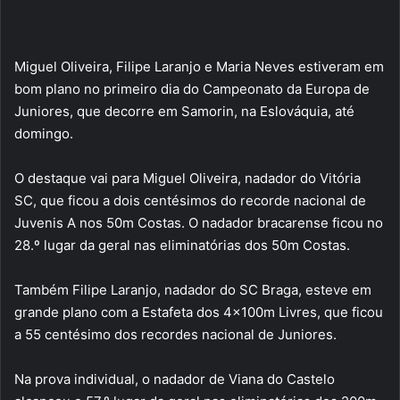
Miguel Oliveira, Filipe Laranjo e Maria Neves estiveram em
bom plano no primeiro dia do Campeonato da Europa de
Juniores, que decorre em Samorin, na Eslováquia, até
domingo.
O destaque vai para Miguel Oliveira, nadador do Vitória
SC, que ficou a dois centésimos do recorde nacional de
Juvenis A nos 50m Costas. O nadador bracarense ficou no
28.º lugar da geral nas eliminatórias dos 50m Costas.
Também Filipe Laranjo, nadador do SC Braga, esteve em
grande plano com a Estafeta dos 4x100m Livres, que ficou
a 55 centésimo dos recordes nacional de Juniores.
Na prova individual, o nadador de Viana do Castelo