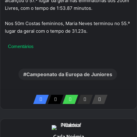
alcançou o 57.º lugar da geral nas eliminatórias dos 200m
Livres, com o tempo de 1:53.87 minutos.
Nos 50m Costas femininos, Maria Neves terminou no 55.º
lugar da geral com o tempo de 31.23s.
Comentários
Campeonato da Europa de Juniores
Carla Noémia