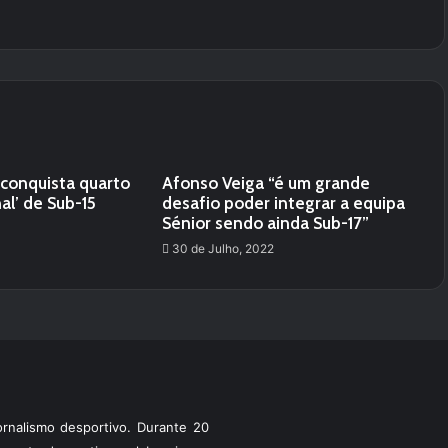
 conquista quarto
Afonso Veiga “é um grande
al’ de Sub-15
desafio poder integrar a equipa
Sénior sendo ainda Sub-17”
30 de Julho, 2022
rnalismo desportivo. Durante 20