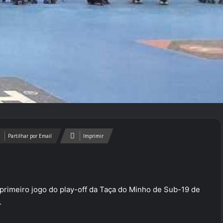
Partilhar por Email
Imprimir
primeiro jogo do play-off da Taça do Minho de Sub-19 de
.