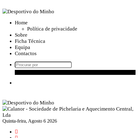
Home
Política de privacidade
Sobre
Ficha Técnica
Equipa
Contactos
Procurar
por
Menu
Quinta-feira, Agosto 6 2026