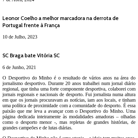
Leonor Coelho a melhor marcadora na derrota de
Portugal frente à França
10 de Julho, 2023
SC Braga bate Vitória SC
6 de Junho, 2021
O Desportivo do Minho é o resultado de vários anos na área do
jornalismo desportivo. Durante 20 anos trabalhei num jornal diário
regional, que tinha uma forte componente desportiva, colaborei com
jornais regionais e nacionais de desporto. Fui jornalista numa altura
em que os jornais procuravam as notícias, iam aos locais, e tinham
uma política de proximidade com a comunidade do desporto. É essa
paixão que me leva a avançar com o Desportivo do Minho. Uma
página dedicada inteiramente às modalidades amadoras – olhadas
como o desporto menor -, mas repletas de grandes histórias, de
grandes campeões e de lutas diárias.