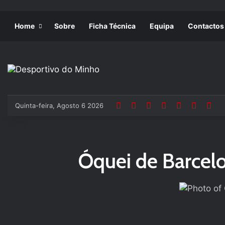
Home
Sobre
Ficha Técnica
Equipa
Contactos
Quinta-feira, Agosto 6 2026
Óquei de Barcel