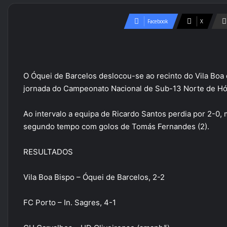
Facebook
X
O Óquei de Barcelos deslocou-se ao recinto do Vila Boa
jornada do Campeonato Nacional de Sub-13 Norte de Hó
Ao intervalo a equipa de Ricardo Santos perdia por 2-0,
segundo tempo com golos de Tomás Fernandes (2).
RESULTADOS
Vila Boa Bispo – Óquei de Barcelos, 2-2
FC Porto – In. Sagres, 4-1