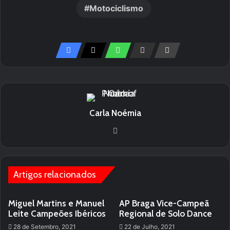
Motociclismo
Carla Noémia
Website
Artigos relacionados
Miguel Martins e Manuel
AP Braga Vice-Campeã
Leite Campeões Ibéricos
Regional de Solo Dance
28 de Setembro, 2021
22 de Julho, 2021