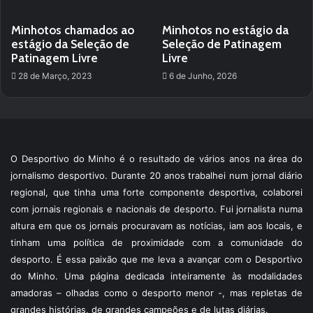
Minhotos chamados ao
Minhotos no estágio da
estágio da Seleção de
Seleção de Patinagem
Patinagem Livre
Livre
28 de Março, 2023
6 de Junho, 2026
O Desportivo do Minho é o resultado de vários anos na área do
jornalismo desportivo. Durante 20 anos trabalhei num jornal diário
regional, que tinha uma forte componente desportiva, colaborei
com jornais regionais e nacionais de desporto. Fui jornalista numa
altura em que os jornais procuravam as notícias, iam aos locais, e
tinham uma política de proximidade com a comunidade do
desporto. É essa paixão que me leva a avançar com o Desportivo
do Minho. Uma página dedicada inteiramente às modalidades
amadoras – olhadas como o desporto menor -, mas repletas de
grandes histórias, de grandes campeões e de lutas diárias.