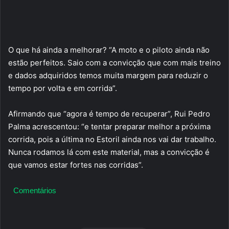
O que há ainda a melhorar? “A moto e o piloto ainda não
estão perfeitos. Saio com a convicção que com mais treino
e dados adquiridos temos muita margem para reduzir o
tempo por volta e em corrida”.
Afirmando que “agora é tempo de recuperar”, Rui Pedro
Palma acrescentou: “e tentar preparar melhor a próxima
corrida, pois a última no Estoril ainda nos vai dar trabalho.
Nunca rodamos lá com este material, mas a convicção é
que vamos estar fortes nas corridas”.
Comentários