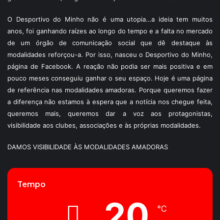
O Desportivo do Minho não é uma utopia…a ideia tem muitos
anos, foi ganhando raízes ao longo do tempo e a falta no mercado
de um órgão de comunicação social que dê destaque às
modalidades reforçou-a. Por isso, nasceu o Desportivo do Minho,
página de Facebook. A reação não podia ser mais positiva e em
pouco meses conseguiu ganhar o seu espaço. Hoje é uma página
de referência nas modalidades amadoras. Porque queremos fazer
a diferença não estamos à espera que a notícia nos chegue feita,
queremos mais, queremos dar a voz aos protagonistas,
visibilidade aos clubes, associações e às próprias modalidades.
DAMOS VISIBILIDADE ÀS MODALIDADES AMADORAS
Tempo
20
℃