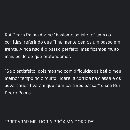
Rui Pedro Palma diz-se “bastante satisfeito” com as
corridas, referindo que “finalmente demos um passo em
frente. Ainda não é o passo perfeito, mas ficamos muito
mais perto do que pretendemos”.
“Saio satisfeito, pois mesmo com dificuldades bati o meu
melhor tempo no circuito, liderei a corrida na classe e os
adversários tiveram que suar para nos passar” disse Rui
Pedro Palma.
“PREPARAR MELHOR A PRÓXIMA CORRIDA”