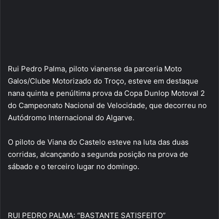
Rui Pedro Palma, piloto vianense da parceria Moto
Galos/Clube Motorizado do Troço, esteve em destaque
nana quinta e penúltima prova da Copa Dunlop Motoval 2
do Campeonato Nacional de Velocidade, que decorreu no
Autódromo Internacional do Algarve.
O piloto de Viana do Castelo esteve na luta das duas
corridas, alcançando a segunda posição na prova de
sábado e o terceiro lugar no domingo.
RUI PEDRO PALMA: “BASTANTE SATISFEITO”