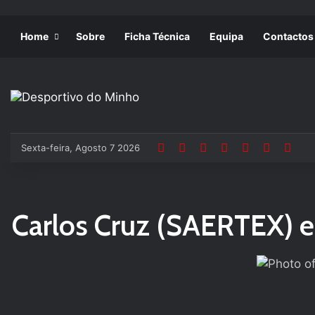
Home
Sobre
Ficha Técnica
Equipa
Contactos
Sexta-feira, Agosto 7 2026
Carlos Cruz (SAERTEX) e