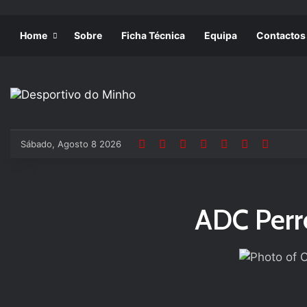
Home
Sobre
Ficha Técnica
Equipa
Contactos
Sábado, Agosto 8 2026
ADC Perr