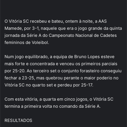
O Vitória SC recebeu e bateu, ontem à noite, a AAS
Mamede, por 3-1, naquele que era o jogo grande da quinta
jornada da Série A do Campeonato Nacional de Cadetes
femininos de Voleibol.
Num jogo equilibrado, a equipa de Bruno Lopes esteve
mais forte e concentrada e venceu os primeiros parciais
por 25-20. Ao terceiro set o conjunto forasteiro conseguiu
fechar a 23-25, mas quebrou perante o maior poderio no
Vitória SC no quarto set e perdeu por 25-17.
Com esta vitória, a quarta em cinco jogos, o Vitória SC
termina a primeira volta no comando da Série A.
RESULTADOS