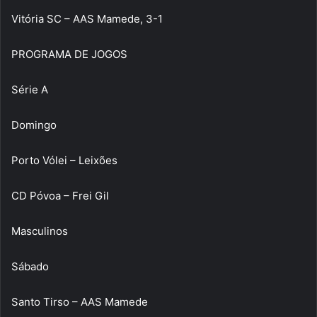
Vitória SC – AAS Mamede, 3-1
PROGRAMA DE JOGOS
Série A
Domingo
Porto Vólei – Leixões
CD Póvoa – Frei Gil
Masculinos
Sábado
Santo Tirso – AAS Mamede