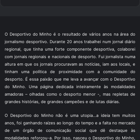
O Desportivo do Minho é o resultado de vários anos na área do
jornalismo desportivo. Durante 20 anos trabalhei num jornal diário
regional, que tinha uma forte componente desportiva, colaborei
com jornais regionais e nacionais de desporto. Fui jornalista numa
altura em que os jornais procuravam as notícias, iam aos locais, e
tinham uma política de proximidade com a comunidade do
desporto. É essa paixão que me leva a avançar com o Desportivo
do Minho. Uma página dedicada inteiramente às modalidades
amadoras – olhadas como o desporto menor -, mas repletas de
grandes histórias, de grandes campeões e de lutas diárias.
O Desportivo do Minho não é uma utopia…a ideia tem muitos
anos, foi ganhando raízes ao longo do tempo e a falta no mercado
de um órgão de comunicação social que dê destaque às
modalidades reforçou-a. Por isso, nasceu o Desportivo do Minho,