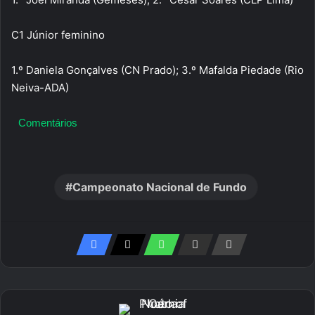
C1 Júnior feminino
1.º Daniela Gonçalves (CN Prado); 3.º Mafalda Piedade (Rio
Neiva-ADA)
Comentários
Campeonato Nacional de Fundo