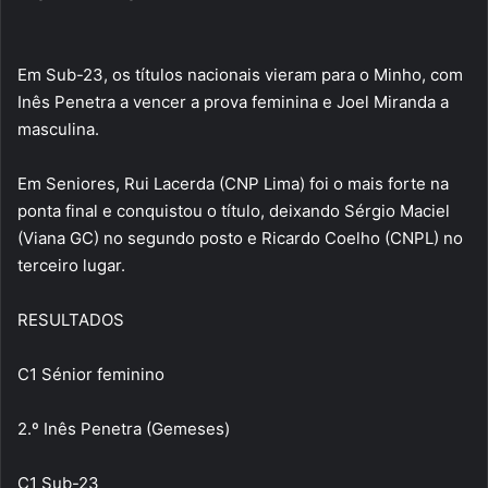
Em Sub-23, os títulos nacionais vieram para o Minho, com
Inês Penetra a vencer a prova feminina e Joel Miranda a
masculina.
Em Seniores, Rui Lacerda (CNP Lima) foi o mais forte na
ponta final e conquistou o título, deixando Sérgio Maciel
(Viana GC) no segundo posto e Ricardo Coelho (CNPL) no
terceiro lugar.
RESULTADOS
C1 Sénior feminino
2.º Inês Penetra (Gemeses)
C1 Sub-23