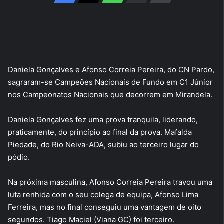
Daniela Gonçalves e Afonso Correia Pereira, do CN Pardo,
sagraram-se Campeões Nacionais de Fundo em C1 Júnior
nos Campeonatos Nacionais que decorrem em Mirandela.
Daniela Gonçalves fez uma prova tranquila, liderando,
praticamente, do princípio ao final da prova. Mafalda
Piedade, do Rio Neiva-ADA, subiu ao terceiro lugar do
pódio.
Na próxima masculina, Afonso Correia Pereira travou uma
luta renhida com o seu colega de equipa, Afonso Lima
Ferreira, mas no final conseguiu uma vantagem de oito
segundos. Tiago Maciel (Viana GC) foi terceiro.