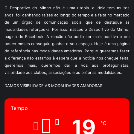
O Desportivo do Minho não é uma utopia…a ideia tem muitos
anos, foi ganhando raízes ao longo do tempo e a falta no mercado
de um órgão de comunicação social que dê destaque às
modalidades reforçou-a. Por isso, nasceu o Desportivo do Minho,
página de Facebook. A reação não podia ser mais positiva e em
pouco meses conseguiu ganhar o seu espaço. Hoje é uma página
de referência nas modalidades amadoras. Porque queremos fazer
a diferença não estamos à espera que a notícia nos chegue feita,
queremos mais, queremos dar a voz aos protagonistas,
visibilidade aos clubes, associações e às próprias modalidades.
DAMOS VISIBILIDADE ÀS MODALIDADES AMADORAS
Tempo
19
℃