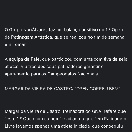
O Grupo Nun’Álvares faz um balanço positivo do 1.º Open
de Patinagem Artística, que se realizou no fim de semana
em Tomar.
A equipa de Fafe, que participou com uma comitiva de seis
atletas, viu três dos seus patinadores garantir o
apuramento para os Campeonatos Nacionais.
MARGARIDA VIEIRA DE CASTRO: “OPEN CORREU BEM”
Margarida Vieira de Castro, treinadora do GNA, refere que
“este 1.º Open correu bem” e adiantou que “em Patinagem
Livre levamos apenas uma atleta Iniciada, que conseguiu