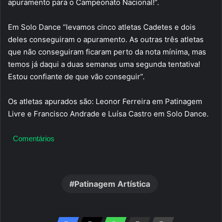
apuramento para o Campeonato Nacional!”.
Em Solo Dance “levamos cinco atletas Cadetes e dois
deles conseguiram o apuramento. As outras três atletas
que não conseguiram ficaram perto da nota mínima, mas
temos já daqui a duas semanas uma segunda tentativa!
Estou confiante de que vão conseguir”.
Os atletas apurados são: Leonor Ferreira em Patinagem
Livre e Francisco Andrade e Luísa Castro em Solo Dance.
Comentários
Patinagem Artística