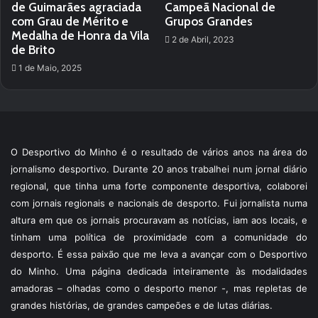
de Guimarães agraciada
Campeã Nacional de
com Grau de Mérito e
Grupos Grandes
Medalha de Honra da Vila
2 de Abril, 2023
de Brito
1 de Maio, 2025
O Desportivo do Minho é o resultado de vários anos na área do
jornalismo desportivo. Durante 20 anos trabalhei num jornal diário
regional, que tinha uma forte componente desportiva, colaborei
com jornais regionais e nacionais de desporto. Fui jornalista numa
altura em que os jornais procuravam as notícias, iam aos locais, e
tinham uma política de proximidade com a comunidade do
desporto. É essa paixão que me leva a avançar com o Desportivo
do Minho. Uma página dedicada inteiramente às modalidades
amadoras – olhadas como o desporto menor -, mas repletas de
grandes histórias, de grandes campeões e de lutas diárias.