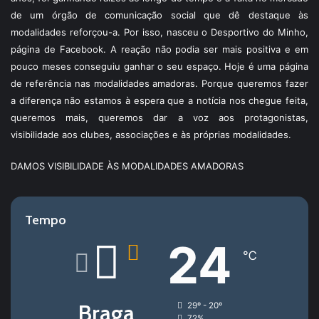
de um órgão de comunicação social que dê destaque às
modalidades reforçou-a. Por isso, nasceu o Desportivo do Minho,
página de Facebook. A reação não podia ser mais positiva e em
pouco meses conseguiu ganhar o seu espaço. Hoje é uma página
de referência nas modalidades amadoras. Porque queremos fazer
a diferença não estamos à espera que a notícia nos chegue feita,
queremos mais, queremos dar a voz aos protagonistas,
visibilidade aos clubes, associações e às próprias modalidades.
DAMOS VISIBILIDADE ÀS MODALIDADES AMADORAS
Tempo
24
℃
Braga
29º - 20º
72%