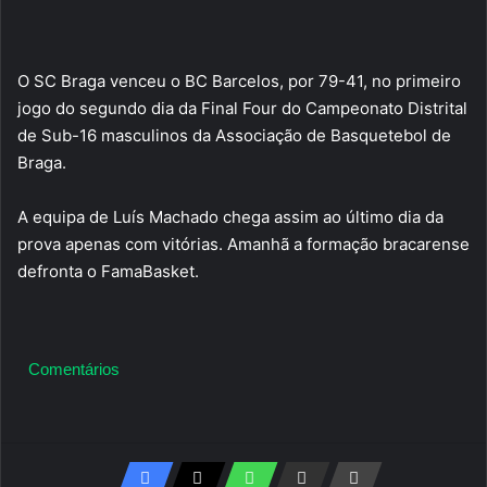
O SC Braga venceu o BC Barcelos, por 79-41, no primeiro
jogo do segundo dia da Final Four do Campeonato Distrital
de Sub-16 masculinos da Associação de Basquetebol de
Braga.
A equipa de Luís Machado chega assim ao último dia da
prova apenas com vitórias. Amanhã a formação bracarense
defronta o FamaBasket.
Comentários