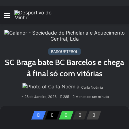
Menu
BASQUETEBOL
SC Braga bate BC Barcelos e chega
à final só com vitórias
Carla Noémia
28 de Janeiro, 2023
285
Menos de um minuto