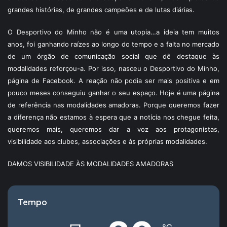
grandes histórias, de grandes campeões e de lutas diárias.
O Desportivo do Minho não é uma utopia…a ideia tem muitos
anos, foi ganhando raízes ao longo do tempo e a falta no mercado
de um órgão de comunicação social que dê destaque às
modalidades reforçou-a. Por isso, nasceu o Desportivo do Minho,
página de Facebook. A reação não podia ser mais positiva e em
pouco meses conseguiu ganhar o seu espaço. Hoje é uma página
de referência nas modalidades amadoras. Porque queremos fazer
a diferença não estamos à espera que a notícia nos chegue feita,
queremos mais, queremos dar a voz aos protagonistas,
visibilidade aos clubes, associações e às próprias modalidades.
DAMOS VISIBILIDADE ÀS MODALIDADES AMADORAS
Tempo