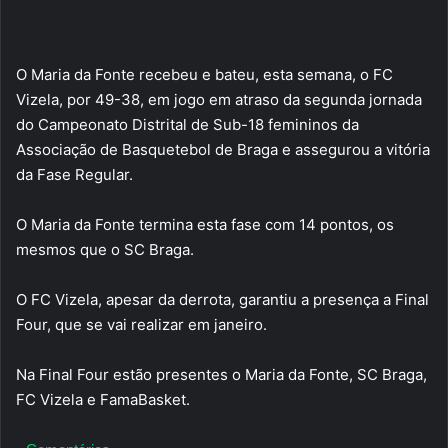
O Maria da Fonte recebeu e bateu, esta semana, o FC
Vizela, por 49-38, em jogo em atraso da segunda jornada
do Campeonato Distrital de Sub-18 femininos da
Associação de Basquetebol de Braga e assegurou a vitória
da Fase Regular.
O Maria da Fonte termina esta fase com 14 pontos, os
mesmos que o SC Braga.
O FC Vizela, apesar da derrota, garantiu a presença a Final
Four, que se vai realizar em janeiro.
Na Final Four estão presentes o Maria da Fonte, SC Braga,
FC Vizela e FamaBasket.