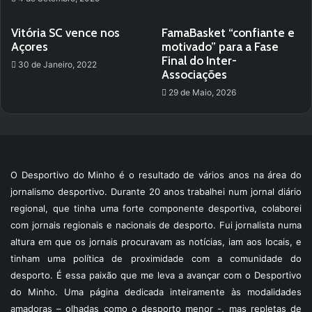
Vitória SC vence nos
FamaBasket “confiante e
Açores
motivado” para a Fase
Final do Inter-
30 de Janeiro, 2022
Associações
29 de Maio, 2026
O Desportivo do Minho é o resultado de vários anos na área do
jornalismo desportivo. Durante 20 anos trabalhei num jornal diário
regional, que tinha uma forte componente desportiva, colaborei
com jornais regionais e nacionais de desporto. Fui jornalista numa
altura em que os jornais procuravam as notícias, iam aos locais, e
tinham uma política de proximidade com a comunidade do
desporto. É essa paixão que me leva a avançar com o Desportivo
do Minho. Uma página dedicada inteiramente às modalidades
amadoras – olhadas como o desporto menor -, mas repletas de