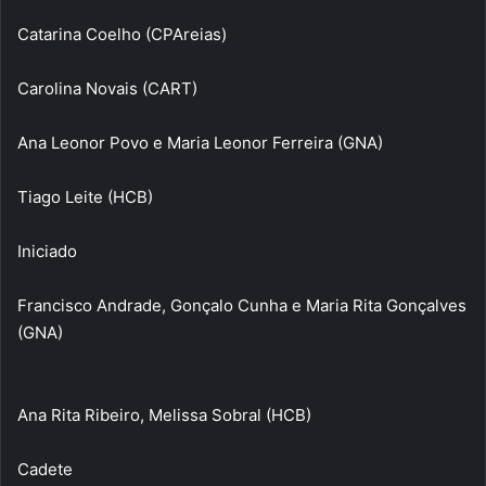
Catarina Coelho (CPAreias)
Carolina Novais (CART)
Ana Leonor Povo e Maria Leonor Ferreira (GNA)
Tiago Leite (HCB)
Iniciado
Francisco Andrade, Gonçalo Cunha e Maria Rita Gonçalves
(GNA)
Ana Rita Ribeiro, Melissa Sobral (HCB)
Cadete