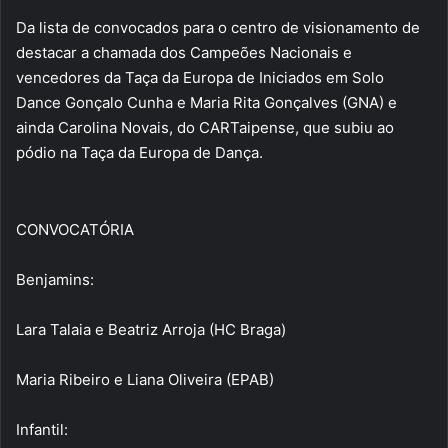
Da lista de convocados para o centro de visionamento de
destacar a chamada dos Campeões Nacionais e
vencedores da Taça da Europa de Iniciados em Solo
Dance Gonçalo Cunha e Maria Rita Gonçalves (GNA) e
ainda Carolina Novais, do CARTaipense, que subiu ao
pódio na Taça da Europa de Dança.
CONVOCATÓRIA
Benjamins:
Lara Talaia e Beatriz Arroja (HC Braga)
Maria Ribeiro e Liana Oliveira (EPAB)
Infantil: