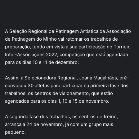
A Seleção Regional de Patinagem Artística da Associação
de Patinagem do Minho vai retomar os trabalhos de
preparação, tendo em vista a sua participação no Torneio
Inter-Associações 2022, competição que está agendada
para os dias 10 e 11 de dezembro.
Assim, a Selecionadora Regional, Joana Magalhães, pré-
convocou 30 atletas para participar na primeira fase dos
trabalhos, os centros de visionamento, que estão
agendados para os dias 1, 10 e 15 de novembro.
A segunda fase dos trabalhos, os centros de treino,
arranca a 24 de novembro, já com um grupo mais
pequeno.