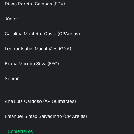
Diana Pereira Campos (EDV)
Júnior
Carolina Monteiro Costa (CPAreias)
Leonor Isabel Magalhães (GNA)
Bruna Moreira Silva (FAC)
Sénior
Ana Luís Cardoso (AP Guimarães)
Emanuel Simão Salvadinho (CP Areias)
Comentários