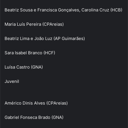
Beatriz Sousa e Francisca Gonçalves, Carolina Cruz (HCB)
Maria Luís Pereira (CPAreias)
Beatriz Lima e João Luz (AP Guimarães)
Sara Isabel Branco (HCF)
Luísa Castro (GNA)
Juvenil
Américo Dinis Alves (CPAreias)
Gabriel Fonseca Brado (GNA)