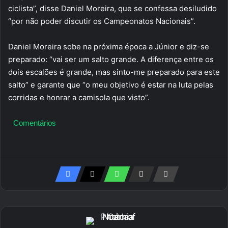
ciclista”, disse Daniel Moreira, que se confessa desiludido
“por não poder discutir os Campeonatos Nacionais”.
Daniel Moreira sobe na próxima época a Júnior e diz-se
preparado: “vai ser um salto grande. A diferença entre os
dois escalões é grande, mas sinto-me preparado para este
salto” e garante que “o meu objetivo é estar na luta pelas
corridas e honrar a camisola que visto”.
Comentários