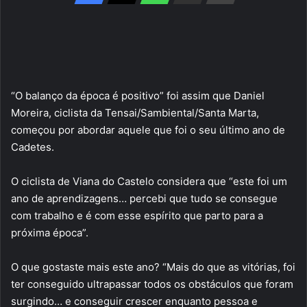
“O balanço da época é positivo” foi assim que Daniel
Moreira, ciclista da Tensai/Sambiental/Santa Marta,
começou por abordar aquele que foi o seu último ano de
Cadetes.
O ciclista de Viana do Castelo considera que “este foi um
ano de aprendizagens… percebi que tudo se consegue
com trabalho e é com esse espírito que parto para a
próxima época”.
O que gostaste mais este ano? “Mais do que as vitórias, foi
ter conseguido ultrapassar todos os obstáculos que foram
surgindo… e conseguir crescer enquanto pessoa e