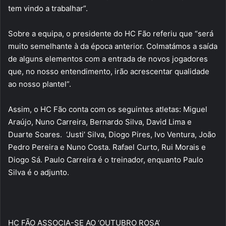
tem vindo a trabalhar”.
Sobre a equipa, o presidente do HC Fão referiu que “será
muito semelhante à da época anterior. Colmatámos a saída
de alguns elementos com a entrada de novos jogadores
que, no nosso entendimento, irão acrescentar qualidade
ao nosso plantel”.
Assim, o HC Fão conta com os seguintes atletas: Miguel
Araújo, Nuno Carreira, Bernardo Silva, David Lima e
Duarte Soares. ‘Justi’ Silva, Diogo Pires, Ivo Ventura, João
Pedro Pereira e Nuno Costa. Rafael Curto, Rui Morais e
Diogo Sá. Paulo Carreira é o treinador, enquanto Paulo
Silva é o adjunto.
HC FÃO ASSOCIA-SE AO ‘OUTUBRO ROSA’