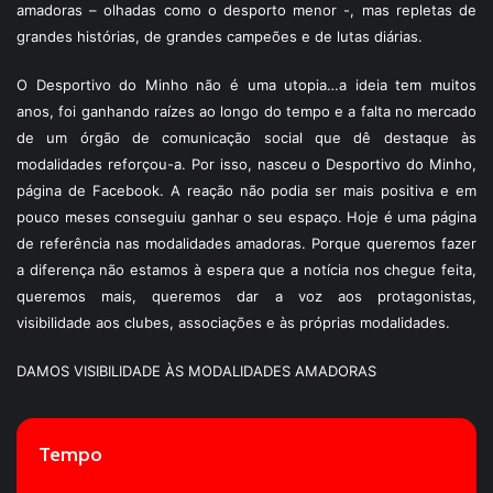
amadoras – olhadas como o desporto menor -, mas repletas de
grandes histórias, de grandes campeões e de lutas diárias.
O Desportivo do Minho não é uma utopia…a ideia tem muitos
anos, foi ganhando raízes ao longo do tempo e a falta no mercado
de um órgão de comunicação social que dê destaque às
modalidades reforçou-a. Por isso, nasceu o Desportivo do Minho,
página de Facebook. A reação não podia ser mais positiva e em
pouco meses conseguiu ganhar o seu espaço. Hoje é uma página
de referência nas modalidades amadoras. Porque queremos fazer
a diferença não estamos à espera que a notícia nos chegue feita,
queremos mais, queremos dar a voz aos protagonistas,
visibilidade aos clubes, associações e às próprias modalidades.
DAMOS VISIBILIDADE ÀS MODALIDADES AMADORAS
Tempo