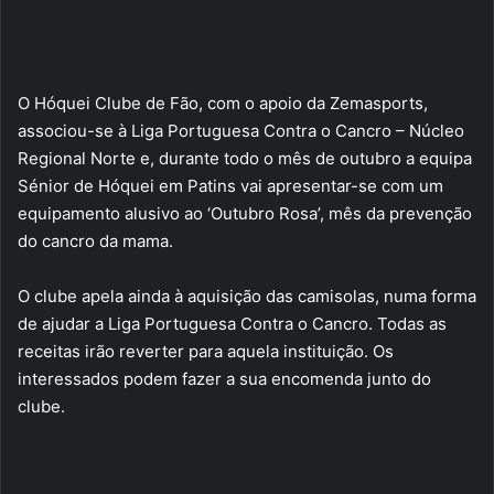
O Hóquei Clube de Fão, com o apoio da Zemasports,
associou-se à Liga Portuguesa Contra o Cancro – Núcleo
Regional Norte e, durante todo o mês de outubro a equipa
Sénior de Hóquei em Patins vai apresentar-se com um
equipamento alusivo ao ‘Outubro Rosa’, mês da prevenção
do cancro da mama.
O clube apela ainda à aquisição das camisolas, numa forma
de ajudar a Liga Portuguesa Contra o Cancro. Todas as
receitas irão reverter para aquela instituição. Os
interessados podem fazer a sua encomenda junto do
clube.