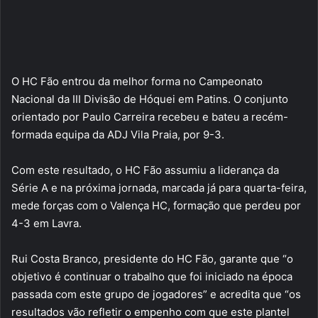
O HC Fão entrou da melhor forma no Campeonato
Nacional da III Divisão de Hóquei em Patins. O conjunto
orientado por Paulo Carreira recebeu e bateu a recém-
formada equipa da ADJ Vila Praia, por 9-3.
Com este resultado, o HC Fão assumiu a liderança da
Série A e na próxima jornada, marcada já para quarta-feira,
mede forças com o Valença HC, formação que perdeu por
4-3 em Lavra.
Rui Costa Branco, presidente do HC Fão, garante que “o
objetivo é continuar o trabalho que foi iniciado na época
passada com este grupo de jogadores” e acredita que “os
resultados vão refletir o empenho com que este plantel