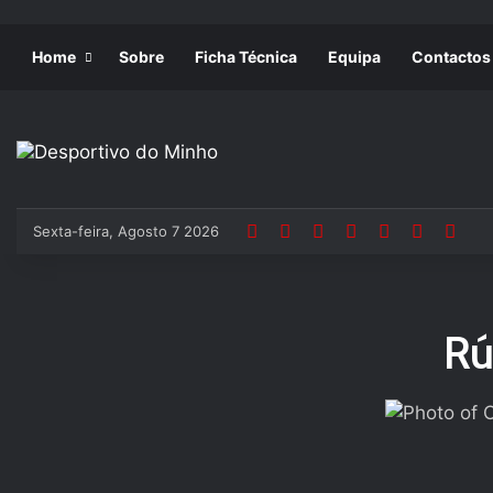
Home
Sobre
Ficha Técnica
Equipa
Contactos
Sexta-feira, Agosto 7 2026
Rú