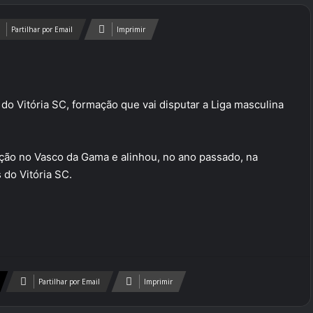
Partilhar por Email
Imprimir
o Vitória SC, formação que vai disputar a Liga masculina
ção no Vasco da Gama e alinhou, no ano passado, na
 do Vitória SC.
Partilhar por Email
Imprimir