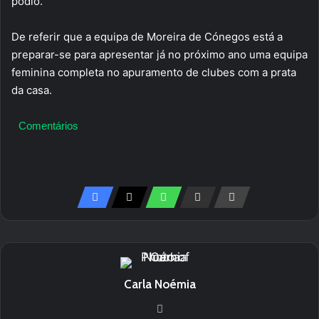
pódio.
De referir que a equipa de Moreira de Cónegos está a
preparar-se para apresentar já no próximo ano uma equipa
feminina completa no apuramento de clubes com a prata
da casa.
Comentários
Carla Noémia
We