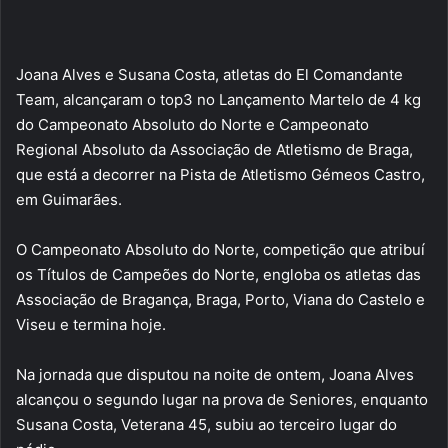
Joana Alves e Susana Costa, atletas do El Comandante
Team, alcançaram o top3 no Lançamento Martelo de 4 kg
do Campeonato Absoluto do Norte e Campeonato
Regional Absoluto da Associação de Atletismo de Braga,
que está a decorrer na Pista de Atletismo Gémeos Castro,
em Guimarães.
O Campeonato Absoluto do Norte, competição que atribuí
os Títulos de Campeões do Norte, engloba os atletas das
Associação de Bragança, Braga, Porto, Viana do Castelo e
Viseu e termina hoje.
Na jornada que disputou na noite de ontem, Joana Alves
alcançou o segundo lugar na prova de Seniores, enquanto
Susana Costa, Veterana 45, subiu ao terceiro lugar do