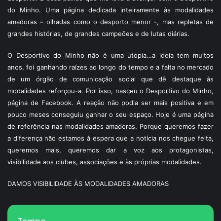
do Minho. Uma página dedicada inteiramente às modalidades
amadoras – olhadas como o desporto menor -, mas repletas de
grandes histórias, de grandes campeões e de lutas diárias.
O Desportivo do Minho não é uma utopia…a ideia tem muitos
anos, foi ganhando raízes ao longo do tempo e a falta no mercado
de um órgão de comunicação social que dê destaque às
modalidades reforçou-a. Por isso, nasceu o Desportivo do Minho,
página de Facebook. A reação não podia ser mais positiva e em
pouco meses conseguiu ganhar o seu espaço. Hoje é uma página
de referência nas modalidades amadoras. Porque queremos fazer
a diferença não estamos à espera que a notícia nos chegue feita,
queremos mais, queremos dar a voz aos protagonistas,
visibilidade aos clubes, associações e às próprias modalidades.
DAMOS VISIBILIDADE ÀS MODALIDADES AMADORAS