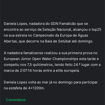
Daniela Lopes, nadadora do GDN Famalicão que se
encontra ao serviço da Seleção Nacional, alcançou o top25
na sua estreia no Campeonato da Europa de Águas
Abertas, que decorre na Baia de Setúbal até domingo.
A nadadora famalicense realizou a sua primeira prova no
European Júnior Open Water Championships esta tarde e
competiu nos 7,5 quilómetros, tendo feito 24.º lugar com a
marca de 2:07:14 horas entre a elite europeia.
Daniela Lopes volta ao mar já no domingo para participar
na estafeta de 4x1200m.
Comentários