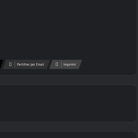
Partilhar por Email
Imprimir