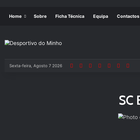
Home
Sobre
Ficha Técnica
Equipa
Contactos
Sexta-feira, Agosto 7 2026
SC 