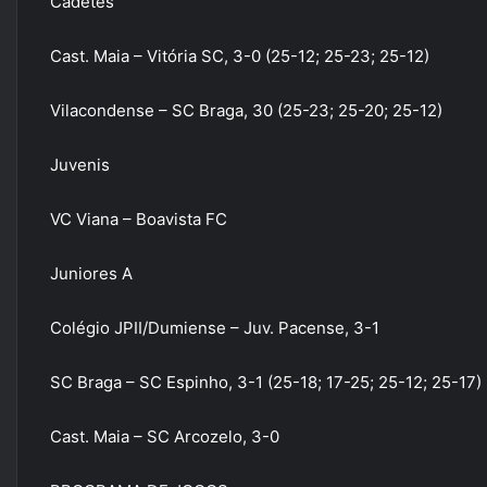
Cadetes
Cast. Maia – Vitória SC, 3-0 (25-12; 25-23; 25-12)
Vilacondense – SC Braga, 30 (25-23; 25-20; 25-12)
Juvenis
VC Viana – Boavista FC
Juniores A
Colégio JPII/Dumiense – Juv. Pacense, 3-1
SC Braga – SC Espinho, 3-1 (25-18; 17-25; 25-12; 25-17)
Cast. Maia – SC Arcozelo, 3-0