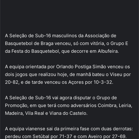
A Seleção de Sub-16 masculinos da Associação de
Basquetebol de Braga venceu, só com vitória, o Grupo E
da Festa do Basquetebol, que decorre em Albufeira.
A equipa orientada por Orlando Postiga Simão venceu os
dois jogos que realizou hoje, de manhã bateu o Viseu por
20-82, e de tarde venceu os Açores por 10-3-32.
A Seleção de Sub-16 vai agora disputar o Grupo de
Promoção, em que terá como adversários Coimbra, Leiria,
Madeira, Vila Real e Viana do Castelo.
A equipa vianense sai da primeira fase com duas derrotas:
perdeu com Setúbal por 71-37 e com Aveiro por 27-69.