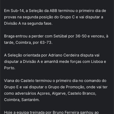
Em Sub-14, a Seleção da ABB terminou o primeiro dia de
provas na segunda posição do Grupo C e vai disputar a
Divisão A na segunda fase.
Braga entrou a perder com Setúbal por 36-50 e venceu, à
tarde, Coimbra, por 63-73.
A Seleção orientada por Adriano Cerdeira disputa vai
disputar a Divisão A e amanhã mede forças com Lisboa e
Porto.
Viana do Castelo terminou o primeiro dia no comando do
Grupo E e vai disputar o Grupo de Promoção, onde vai ter
como adversários Açores, Algarve, Castelo Branco,
Coimbra, Santarém.
Hoje a equipa treinada por Bruno Ferreira ganhou ao