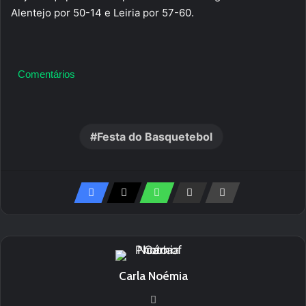
Alentejo por 50-14 e Leiria por 57-60.
Comentários
Festa do Basquetebol
Carla Noémia
Website