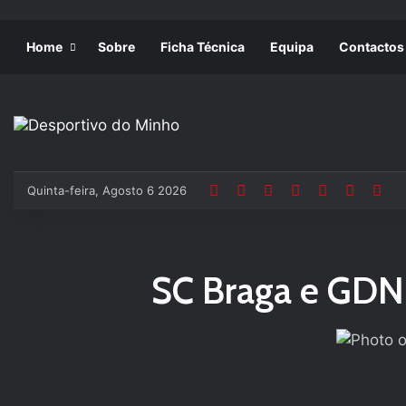
Home
Sobre
Ficha Técnica
Equipa
Contactos
Quinta-feira, Agosto 6 2026
SC Braga e GDN 