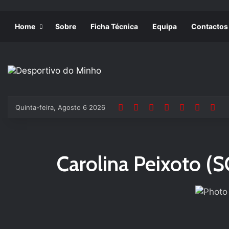
Home
Sobre
Ficha Técnica
Equipa
Contactos
Quinta-feira, Agosto 6 2026
Carolina Peixoto (