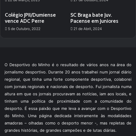
Colégio JPII/Dumiense
SC Braga bate Juv.
vence ADC Perre
Pacense em Juniores
5 de Outubro, 2022
21 de Abril, 2024
O Desportivo do Minho é o resultado de vários anos na área do
jornalismo desportivo. Durante 20 anos trabalhei num jornal diário
regional, que tinha uma forte componente desportiva, colaborei
com jornais regionais e nacionais de desporto. Fui jornalista numa
altura em que os jornais procuravam as notícias, iam aos locais, e
tinham uma política de proximidade com a comunidade do
desporto. É essa paixão que me leva a avançar com o Desportivo
do Minho. Uma página dedicada inteiramente às modalidades
amadoras – olhadas como o desporto menor -, mas repletas de
grandes histórias, de grandes campeões e de lutas diárias.