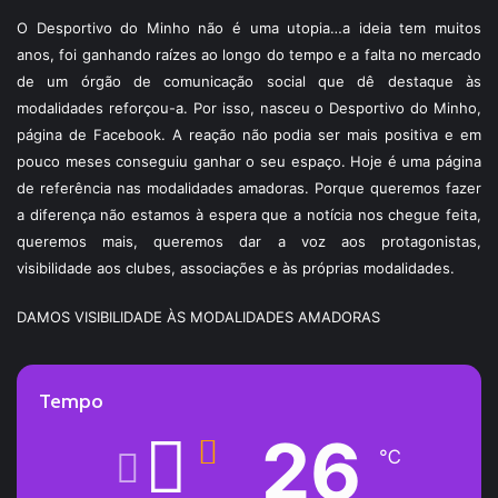
O Desportivo do Minho não é uma utopia…a ideia tem muitos
anos, foi ganhando raízes ao longo do tempo e a falta no mercado
de um órgão de comunicação social que dê destaque às
modalidades reforçou-a. Por isso, nasceu o Desportivo do Minho,
página de Facebook. A reação não podia ser mais positiva e em
pouco meses conseguiu ganhar o seu espaço. Hoje é uma página
de referência nas modalidades amadoras. Porque queremos fazer
a diferença não estamos à espera que a notícia nos chegue feita,
queremos mais, queremos dar a voz aos protagonistas,
visibilidade aos clubes, associações e às próprias modalidades.
DAMOS VISIBILIDADE ÀS MODALIDADES AMADORAS
Tempo
26
℃