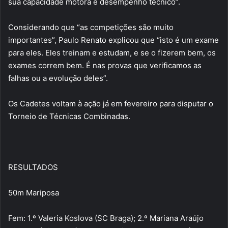
sua capacidade motora e desempenho técnico”.
Considerando que “as competições são muito
importantes”, Paulo Renato explicou que “isto é um exame
para eles. Eles treinam e estudam, e se o fizerem bem, os
exames correm bem. É nas provas que verificamos as
falhas ou a evolução deles”.
Os Cadetes voltam à ação já em fevereiro para disputar o
Torneio de Técnicas Combinadas.
RESULTADOS
50m Mariposa
Fem: 1.º Valeria Koslova (SC Braga); 2.º Mariana Araújo