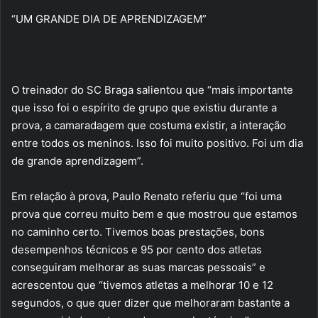
“UM GRANDE DIA DE APRENDIZAGEM”
O treinador do SC Braga salientou que “mais importante
que isso foi o espírito de grupo que existiu durante a
prova, a camaradagem que costuma existir, a interação
entre todos os meninos. Isso foi muito positivo. Foi um dia
de grande aprendizagem”.
Em relação à prova, Paulo Renato referiu que “foi uma
prova que correu muito bem e que mostrou que estamos
no caminho certo. Tivemos boas prestações, bons
desempenhos técnicos e 95 por cento dos atletas
conseguiram melhorar as suas marcas pessoais” e
acrescentou que “tivemos atletas a melhorar 10 e 12
segundos, o que quer dizer que melhoraram bastante a