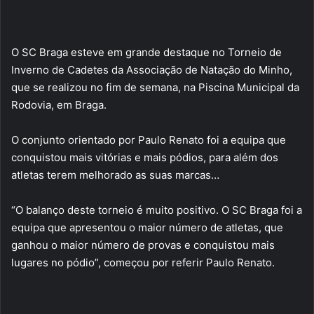
O SC Braga esteve em grande destaque no Torneio de
Inverno de Cadetes da Associação de Natação do Minho,
que se realizou no fim de semana, na Piscina Municipal da
Rodovia, em Braga.
O conjunto orientado por Paulo Renato foi a equipa que
conquistou mais vitórias e mais pódios, para além dos
atletas terem melhorado as suas marcas…
“O balanço deste torneio é muito positivo. O SC Braga foi a
equipa que apresentou o maior número de atletas, que
ganhou o maior número de provas e conquistou mais
lugares no pódio”, começou por referir Paulo Renato.