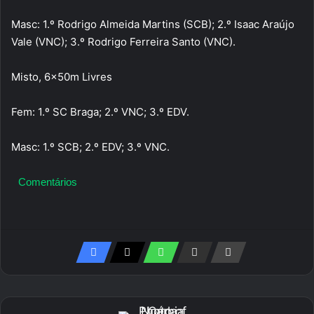
Masc: 1.º Rodrigo Almeida Martins (SCB); 2.º Isaac Araújo
Vale (VNC); 3.º Rodrigo Ferreira Santo (VNC).
Misto, 6x50m Livres
Fem: 1.º SC Braga; 2.º VNC; 3.º EDV.
Masc: 1.º SCB; 2.º EDV; 3.º VNC.
Comentários