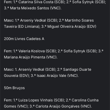
Fem: 1.º Catarina Silva Costa (SCB); 2.º Sofia Sytnyk (SCB);
3.º Marta Meixedo Santos (VNC).
Masc: 1.º Arseniy Vedkal (SCB); 2.º Martinho Soares
Taveira (ED Limiana); 3.º Miguel Oliveira Araújo (EDV)
200m Livres Cadetes A
Fem: 1.º Valeria Koslova (SCB); 2.º Sofia Sytnyk (SCB); 3.º
Mariana Araújo Pimenta (VNC).
Masc: 1. Arseniy Vedkal (SCB); 2.º Santiago Duarte
Gouveia (EDV); 3.º Isaac Araújo Vale (VNC).
50m Bruços
Fem: 1.º Luiza Lopes Vinhais (SCB); 2.º Carolina Cunha
Gomes (VNC); 3.º Carlota Araújo Gonçalves (VNC).